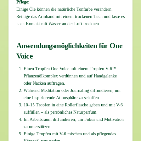
Pflege:
Einige Öle können die natürliche Tonfarbe verändern.
Reinige das Armband mit einem trockenen Tuch und lasse es
nach Kontakt mit Wasser an der Luft trocknen.
Anwendungsmöglichkeiten für One
Voice
Einen Tropfen One Voice mit einem Tropfen V-6™
Pflanzenölkomplex verdünnen und auf Handgelenke
oder Nacken auftragen.
Während Meditation oder Journaling diffundieren, um
eine inspirierende Atmosphäre zu schaffen.
10–15 Tropfen in eine Rollerflasche geben und mit V-6
auffüllen – als persönliches Naturparfum.
Im Arbeitsraum diffundieren, um Fokus und Motivation
zu unterstützen.
Einige Tropfen mit V-6 mischen und als pflegendes