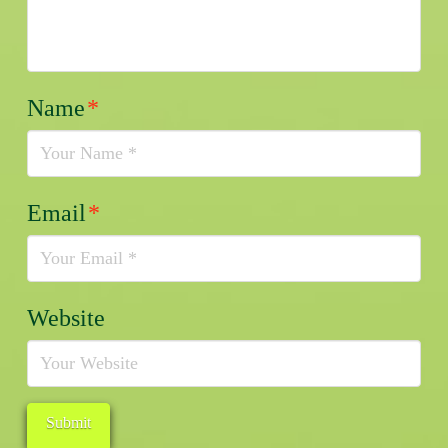
Name
*
Email
*
Website