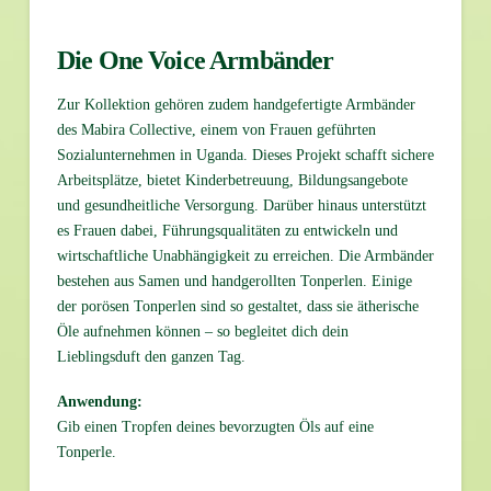
Die One Voice Armbänder
Zur Kollektion gehören zudem handgefertigte Armbänder
des Mabira Collective, einem von Frauen geführten
Sozialunternehmen in Uganda. Dieses Projekt schafft sichere
Arbeitsplätze, bietet Kinderbetreuung, Bildungsangebote
und gesundheitliche Versorgung. Darüber hinaus unterstützt
es Frauen dabei, Führungsqualitäten zu entwickeln und
wirtschaftliche Unabhängigkeit zu erreichen. Die Armbänder
bestehen aus Samen und handgerollten Tonperlen. Einige
der porösen Tonperlen sind so gestaltet, dass sie ätherische
Öle aufnehmen können – so begleitet dich dein
Lieblingsduft den ganzen Tag.
Anwendung:
Gib einen Tropfen deines bevorzugten Öls auf eine
Tonperle.