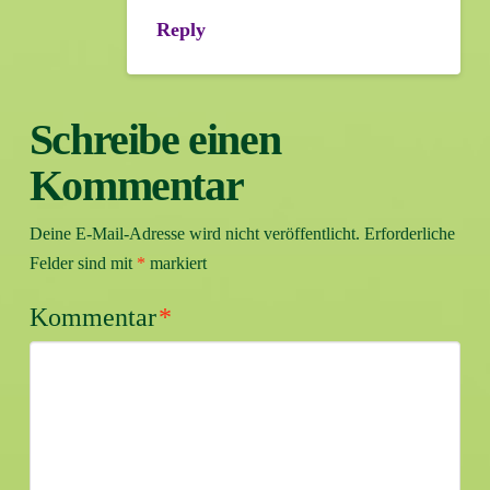
Reply
Schreibe einen
Kommentar
Deine E-Mail-Adresse wird nicht veröffentlicht.
Erforderliche
Felder sind mit
*
markiert
Kommentar
*