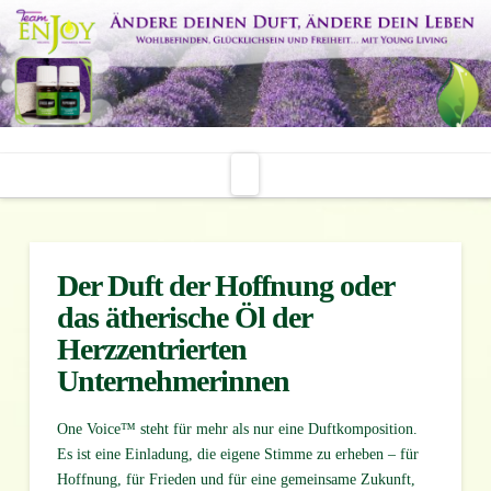
Navigation
Der Duft der Hoffnung oder
das ätherische Öl der
Herzzentrierten
Unternehmerinnen
One Voice™ steht für mehr als nur eine Duftkomposition.
Es ist eine Einladung, die eigene Stimme zu erheben – für
Hoffnung, für Frieden und für eine gemeinsame Zukunft,