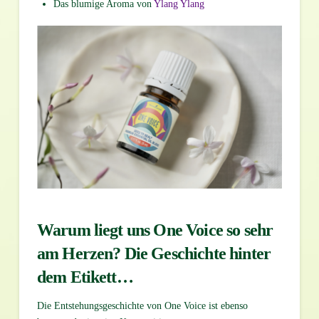
Das blumige Aroma von
Ylang Ylang
Warum liegt uns One Voice so sehr
am Herzen?
Die Geschichte hinter
dem Etikett…
Die Entstehungsgeschichte von One Voice ist ebenso