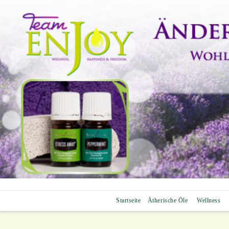
Startseite
Ätherische Öle
Wellness