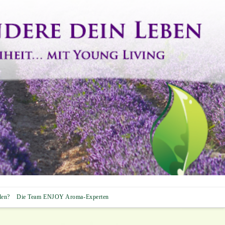
len?
Die Team ENJOY Aroma-Experten