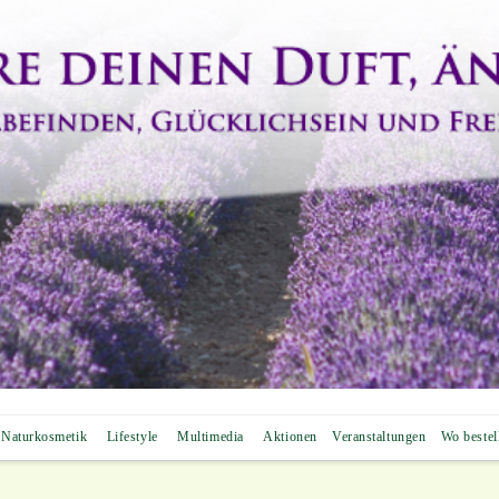
Naturkosmetik
Lifestyle
Multimedia
Aktionen
Veranstaltungen
Wo bestel