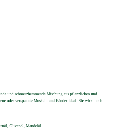
ende und schmerzhemmende Mischung aus pflanzlichen und
llene oder verspannte Muskeln und Bänder ideal. Sie wirkt auch
rnöl, Olivenöl, Mandelöl