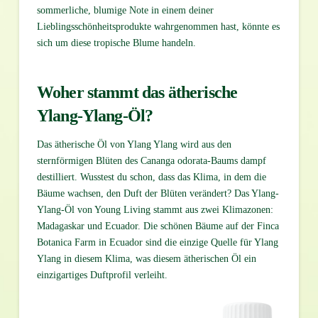
sommerliche, blumige Note in einem deiner
Lieblingsschönheitsprodukte wahrgenommen hast, könnte es
sich um diese tropische Blume handeln.
Woher stammt das ätherische
Ylang-Ylang-Öl?
Das ätherische Öl von Ylang Ylang wird aus den
sternförmigen Blüten des Cananga odorata-Baums dampf
destilliert. Wusstest du schon, dass das Klima, in dem die
Bäume wachsen, den Duft der Blüten verändert? Das Ylang-
Ylang-Öl von Young Living stammt aus zwei Klimazonen:
Madagaskar und Ecuador. Die schönen Bäume auf der Finca
Botanica Farm in Ecuador sind die einzige Quelle für Ylang
Ylang in diesem Klima, was diesem ätherischen Öl ein
einzigartiges Duftprofil verleiht.