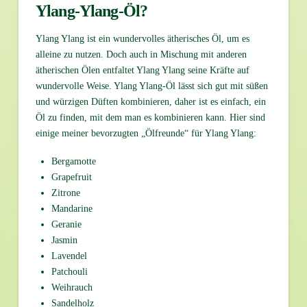
Ylang-Ylang-Öl?
Ylang Ylang ist ein wundervolles ätherisches Öl, um es
alleine zu nutzen. Doch auch in Mischung mit anderen
ätherischen Ölen entfaltet Ylang Ylang seine Kräfte auf
wundervolle Weise. Ylang Ylang-Öl lässt sich gut mit süßen
und würzigen Düften kombinieren, daher ist es einfach, ein
Öl zu finden, mit dem man es kombinieren kann. Hier sind
einige meiner bevorzugten „Ölfreunde“ für Ylang Ylang:
Bergamotte
Grapefruit
Zitrone
Mandarine
Geranie
Jasmin
Lavendel
Patchouli
Weihrauch
Sandelholz