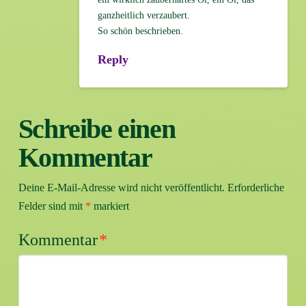
ganzheitlich verzaubert.
So schön beschrieben.
Reply
Schreibe einen
Kommentar
Deine E-Mail-Adresse wird nicht veröffentlicht.
Erforderliche
Felder sind mit
*
markiert
Kommentar
*