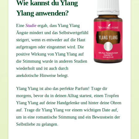
Wie kannst du Ylang
Ylang anwenden?
Eine
Studie
ergab, dass Ylang Ylang
Ängste mindert und das Selbstwertgefühl
steigert, wenn es entweder auf die Haut
aufgetragen oder eingeatmet wird. Die
positive Wirkung von Ylang Ylang auf
die Stimmung wurde in anderen Studien
wiederholt und ist auch durch
anekdotische Hinweise belegt.
Ylang Ylang ist also das perfekte Parfum! Trage dir
morgens, bevor du in deinen Alltag startest, einen Tropfen
Ylang Ylang auf deine Handgelenke und hinter deine Ohren
auf. Trage dir Ylang Ylang vor einem wichtigen Date auf,
um in eine romantische Stimmung und ein Bewusstsein der
Selbstliebe zu gelangen.