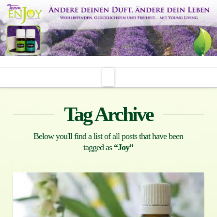
Navigation
Tag Archive
Below you'll find a list of all posts that have been
tagged as
“Joy”