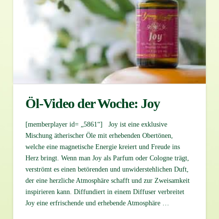
Öl-Video der Woche: Joy
[memberplayer id= „5861“] Joy ist eine exklusive
Mischung ätherischer Öle mit erhebenden Obertönen,
welche eine magnetische Energie kreiert und Freude ins
Herz bringt. Wenn man Joy als Parfum oder Cologne trägt,
verströmt es einen betörenden und unwiderstehlichen Duft,
der eine herzliche Atmosphäre schafft und zur Zweisamkeit
inspirieren kann. Diffundiert in einem Diffuser verbreitet
Joy eine erfrischende und erhebende Atmosphäre …