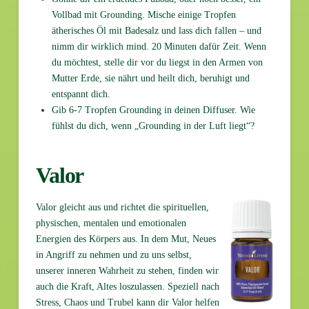
Vollbad mit Grounding. Mische einige Tropfen
ätherisches Öl mit Badesalz und lass dich fallen – und
nimm dir wirklich mind. 20 Minuten dafür Zeit. Wenn
du möchtest, stelle dir vor du liegst in den Armen von
Mutter Erde, sie nährt und heilt dich, beruhigt und
entspannt dich.
Gib 6-7 Tropfen Grounding in deinen Diffuser. Wie
fühlst du dich, wenn „Grounding in der Luft liegt“?
Valor
Valor gleicht aus und richtet die spirituellen,
physischen, mentalen und emotionalen
Energien des Körpers aus. In dem Mut, Neues
in Angriff zu nehmen und zu uns selbst,
unserer inneren Wahrheit zu stehen, finden wir
auch die Kraft, Altes loszulassen. Speziell nach
Stress, Chaos und Trubel kann dir Valor helfen