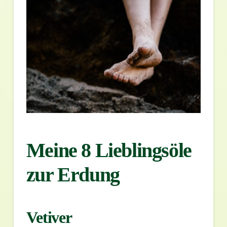
Meine 8 Lieblingsöle
zur Erdung
Vetiver