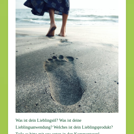
Was ist dein Lieblingsöl? Was ist deine
Lieblingsanwendung? Welches ist dein Lieblingsprodukt?