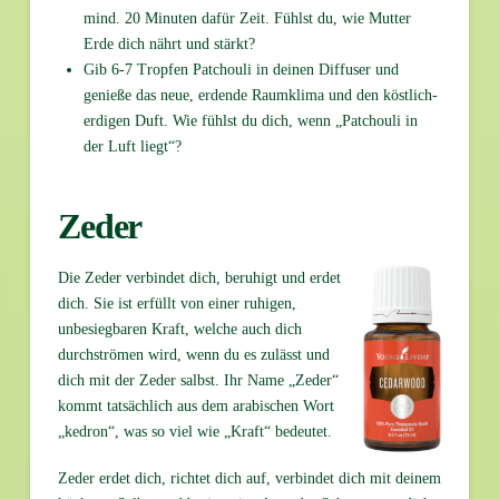
mind. 20 Minuten dafür Zeit. Fühlst du, wie Mutter
Erde dich nährt und stärkt?
Gib 6-7 Tropfen Patchouli in deinen Diffuser und
genieße das neue, erdende Raumklima und den köstlich-
erdigen Duft. Wie fühlst du dich, wenn „Patchouli in
der Luft liegt“?
Zeder
Die Zeder verbindet dich, beruhigt und erdet
dich. Sie ist erfüllt von einer ruhigen,
unbesiegbaren Kraft, welche auch dich
durchströmen wird, wenn du es zulässt und
dich mit der Zeder salbst. Ihr Name „Zeder“
kommt tatsächlich aus dem arabischen Wort
„kedron“, was so viel wie „Kraft“ bedeutet.
Zeder erdet dich, richtet dich auf, verbindet dich mit deinem