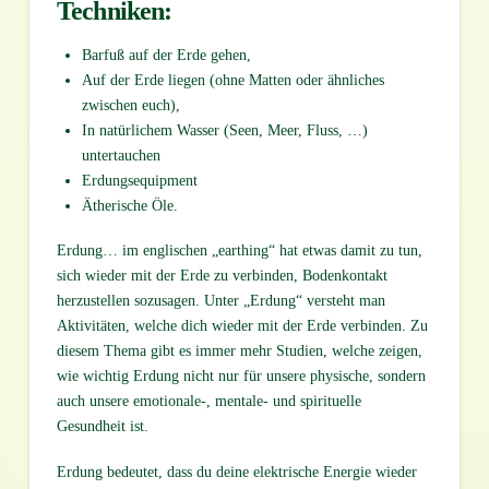
Techniken:
Barfuß auf der Erde gehen,
Auf der Erde liegen (ohne Matten oder ähnliches
zwischen euch),
In natürlichem Wasser (Seen, Meer, Fluss, …)
untertauchen
Erdungsequipment
Ätherische Öle.
Erdung… im englischen „earthing“ hat etwas damit zu tun,
sich wieder mit der Erde zu verbinden, Bodenkontakt
herzustellen sozusagen. Unter „Erdung“ versteht man
Aktivitäten, welche dich wieder mit der Erde verbinden. Zu
diesem Thema gibt es immer mehr Studien, welche zeigen,
wie wichtig Erdung nicht nur für unsere physische, sondern
auch unsere emotionale-, mentale- und spirituelle
Gesundheit ist.
Erdung bedeutet, dass du deine elektrische Energie wieder