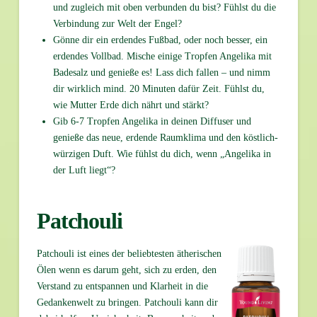
und zugleich mit oben verbunden du bist? Fühlst du die
Verbindung zur Welt der Engel?
Gönne dir ein erdendes Fußbad, oder noch besser, ein
erdendes Vollbad. Mische einige Tropfen Angelika mit
Badesalz und genieße es! Lass dich fallen – und nimm
dir wirklich mind. 20 Minuten dafür Zeit. Fühlst du,
wie Mutter Erde dich nährt und stärkt?
Gib 6-7 Tropfen Angelika in deinen Diffuser und
genieße das neue, erdende Raumklima und den köstlich-
würzigen Duft. Wie fühlst du dich, wenn „Angelika in
der Luft liegt“?
Patchouli
Patchouli ist eines der beliebtesten ätherischen
Ölen wenn es darum geht, sich zu erden, den
Verstand zu entspannen und Klarheit in die
Gedankenwelt zu bringen. Patchouli kann dir