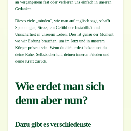
an vergangenem fest oder verlieren uns einfach in unseren
Gedanken.
Dieses viele „minden“, wie man auf englisch sagt, schafft
Spannungen, Stress, ein Gefühl der Instabilität und
Unsicherheit in unserem Leben. Dies ist genau der Moment,
wo wir Erdung brauchen, um im Jetzt und in unserem
Körper präsent sein. Wenn du dich erdest bekommst du
deine Ruhe, Selbstsicherheit, deinen inneren Frieden und
deine Kraft zurück.
Wie erdet man sich
denn aber nun?
Dazu gibt es verschiedenste