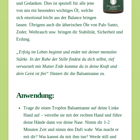
und Gedanken. Dies ist speziell für alle jene
von uns ein besonders wichtiges Öl, welche
sich emotional leicht aus der Balance bringen
lassen. Übrigens auch die ätherischen Öle von Palo Santo,
Zeder, Weihrauch usw. bringen dir Stabilität, Sicherheit und
Erdung.
„Erfolg im Leben beginnt und endet mit deiner mentalen
Stärke. In der Ruhe der Stille findest du dich selbst, tief
verwurzelt mit Mutter Erde kommst du in deine Kraft und
dein Geist ist frei“
flüstert dir die Balsamtanne zu.
Anwendung:
Trage dir einen Tropfen Balsamtanne auf deine Linke
Hand auf – verreibe sie mit der rechten Hand und führe
deine Hände dann vor deine Nase. Nimm dir 1-2
Minuten Zeit und nimm den Duft wahr. Was macht er
mit dir? Was kannst du mit ihm tun? Werde still und