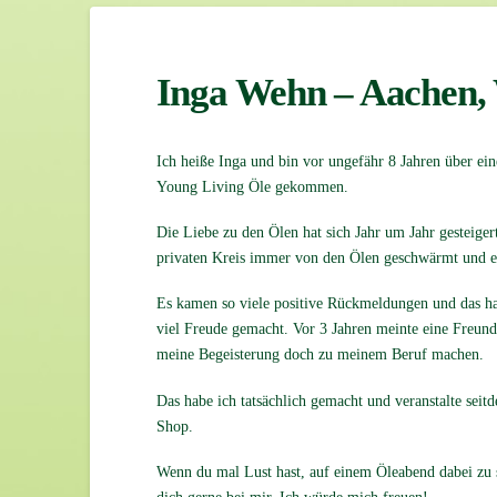
Inga Wehn – Aachen,
Ich heiße Inga und bin vor ungefähr 8 Jahren über ein
Young Living Öle gekommen.
Die Liebe zu den Ölen hat sich Jahr um Jahr gesteiger
privaten Kreis immer von den Ölen geschwärmt und eif
Es kamen so viele positive Rückmeldungen und das ha
viel Freude gemacht. Vor 3 Jahren meinte eine Freundi
meine Begeisterung doch zu meinem Beruf machen.
Das habe ich tatsächlich gemacht und veranstalte sei
Shop.
Wenn du mal Lust hast, auf einem Öleabend dabei zu 