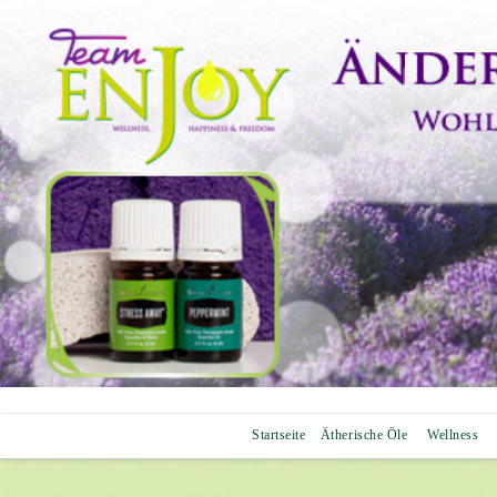
Startseite
Ätherische Öle
Wellness