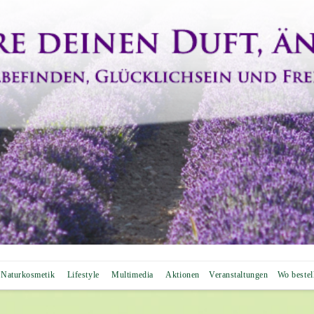
Naturkosmetik
Lifestyle
Multimedia
Aktionen
Veranstaltungen
Wo bestel