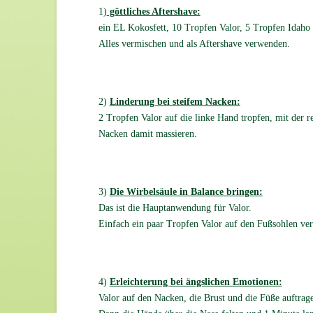
1)
göttliches Aftershave:
ein EL Kokosfett, 10 Tropfen Valor, 5 Tropfen Idaho 
Alles vermischen und als Aftershave verwenden.
2)
Linderung bei steifem Nacken:
2 Tropfen Valor auf die linke Hand tropfen, mit der 
Nacken damit massieren.
3)
Die Wirbelsäule in Balance bringen:
Das ist die Hauptanwendung für Valor.
Einfach ein paar Tropfen Valor auf den Fußsohlen vert
4)
Erleichterung bei ängslichen Emotionen:
Valor auf den Nacken, die Brust und die Füße auftrag