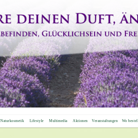
Naturkosmetik
Lifestyle
Multimedia
Aktionen
Veranstaltungen
Wo bestel