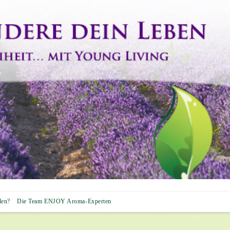
len?
Die Team ENJOY Aroma-Experten