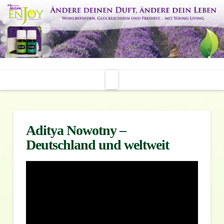
Navigation
Aditya Nowotny –
Deutschland und weltweit