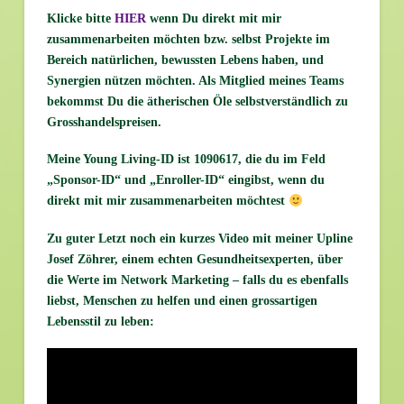
Klicke bitte
HIER
wenn Du direkt mit mir
zusammenarbeiten möchten bzw. selbst Projekte im
Bereich natürlichen, bewussten Lebens haben, und
Synergien nützen möchten. Als Mitglied meines Teams
bekommst Du die ätherischen Öle selbstverständlich zu
Grosshandelspreisen.
Meine Young Living-ID ist 1090617, die du im Feld
„Sponsor-ID“ und „Enroller-ID“ eingibst, wenn du
direkt mit mir zusammenarbeiten möchtest
Zu guter Letzt noch ein kurzes Video mit meiner Upline
Josef Zöhrer, einem echten Gesundheitsexperten, über
die Werte im Network Marketing – falls du es ebenfalls
liebst, Menschen zu helfen und einen grossartigen
Lebensstil zu leben: