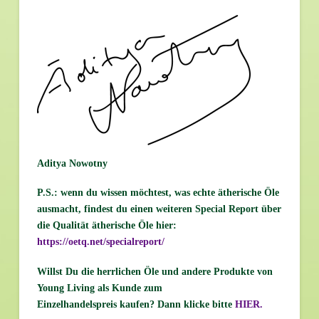
Aditya Nowotny
P.S.:
wenn du wissen möchtest, was echte ätherische Öle
ausmacht, findest du einen weiteren Special Report über
die Qualität ätherische Öle hier:
https://oetq.net/specialreport/
Willst Du die herrlichen Öle und andere Produkte von
Young Living als Kunde zum
Einzelhandelspreis kaufen? Dann klicke bitte
HIER
.